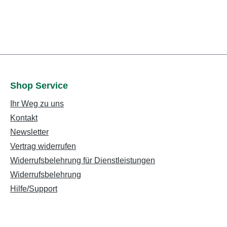
Shop Service
Ihr Weg zu uns
Kontakt
Newsletter
Vertrag widerrufen
Widerrufsbelehrung für Dienstleistungen
Widerrufsbelehrung
Hilfe/Support