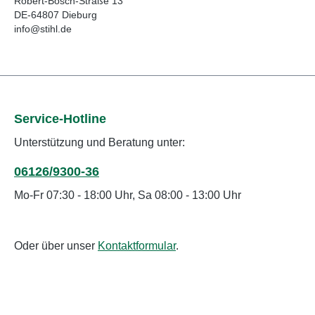
Robert-Bosch-Straße 13
DE-64807 Dieburg
info@stihl.de
Service-Hotline
Unterstützung und Beratung unter:
06126/9300-36
Mo-Fr 07:30 - 18:00 Uhr, Sa 08:00 - 13:00 Uhr
Oder über unser
Kontaktformular
.