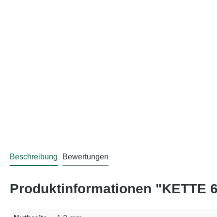
Beschreibung
Bewertungen
Produktinformationen "KETTE 