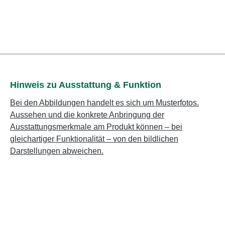
Hinweis zu Ausstattung & Funktion
Bei den Abbildungen handelt es sich um Musterfotos.
Aussehen und die konkrete Anbringung der
Ausstattungsmerkmale am Produkt können – bei
gleichartiger Funktionalität – von den bildlichen
Darstellungen abweichen.