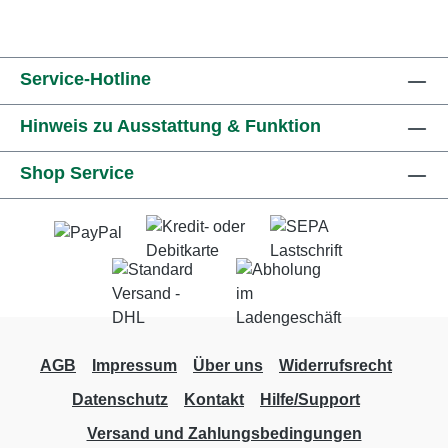
Service-Hotline
Hinweis zu Ausstattung & Funktion
Shop Service
AGB
Impressum
Über uns
Widerrufsrecht
Datenschutz
Kontakt
Hilfe/Support
Versand und Zahlungsbedingungen