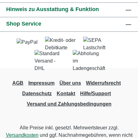
Hinweis zu Ausstattung & Funktion
Shop Service
AGB
Impressum
Über uns
Widerrufsrecht
Datenschutz
Kontakt
Hilfe/Support
Versand und Zahlungsbedingungen
Alle Preise inkl. gesetzl. Mehrwertsteuer zzgl.
Versandkosten
und ggf. Nachnahmegebühren, wenn nicht