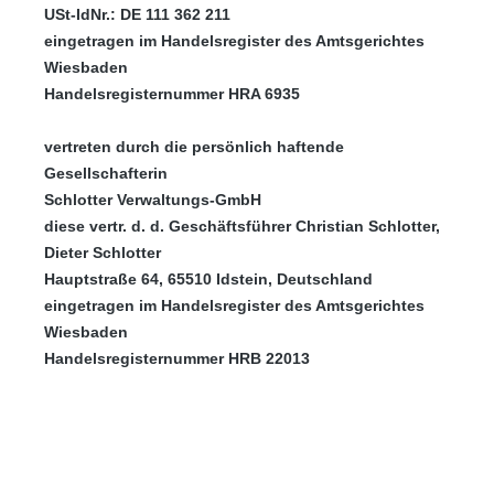
USt-IdNr.: DE 111 362 211
eingetragen im Handelsregister des Amtsgerichtes
Wiesbaden
Handelsregisternummer HRA 6935
vertreten durch die persönlich haftende
Gesellschafterin
Schlotter Verwaltungs-GmbH
diese vertr. d. d. Geschäftsführer Christian Schlotter
,
Dieter Schlotter
Hauptstraße 64, 65510 Idstein, Deutschland
eingetragen im Handelsregister des Amtsgerichtes
Wiesbaden
Handelsregisternummer HRB 22013