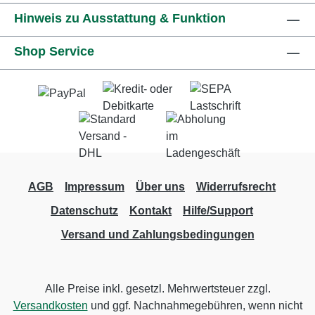
Hinweis zu Ausstattung & Funktion
Shop Service
AGB
Impressum
Über uns
Widerrufsrecht
Datenschutz
Kontakt
Hilfe/Support
Versand und Zahlungsbedingungen
Alle Preise inkl. gesetzl. Mehrwertsteuer zzgl.
Versandkosten
und ggf. Nachnahmegebühren, wenn nicht