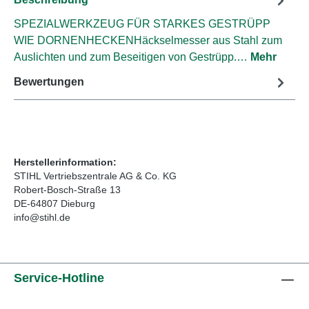
SPEZIALWERKZEUG FÜR STARKES GESTRÜPP
WIE DORNENHECKENHäckselmesser aus Stahl zum
Auslichten und zum Beseitigen von Gestrüpp.…
Mehr
Bewertungen
Herstellerinformation:
STIHL Vertriebszentrale AG & Co. KG
Robert-Bosch-Straße 13
DE-64807 Dieburg
info@stihl.de
Service-Hotline