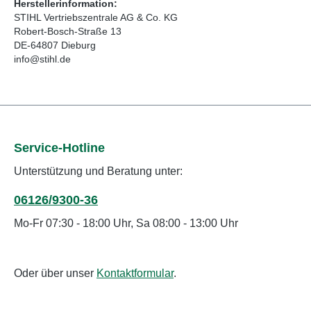
Herstellerinformation:
STIHL Vertriebszentrale AG & Co. KG
Robert-Bosch-Straße 13
DE-64807 Dieburg
info@stihl.de
Service-Hotline
Unterstützung und Beratung unter:
06126/9300-36
Mo-Fr 07:30 - 18:00 Uhr, Sa 08:00 - 13:00 Uhr
Oder über unser
Kontaktformular
.