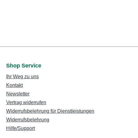
Shop Service
Ihr Weg zu uns
Kontakt
Newsletter
Vertrag widerrufen
Widerrufsbelehrung für Dienstleistungen
Widerrufsbelehrung
Hilfe/Support