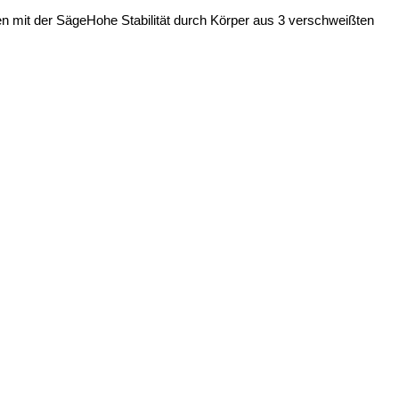
en mit der Säge
Hohe Stabilität durch Körper aus 3 verschweißten