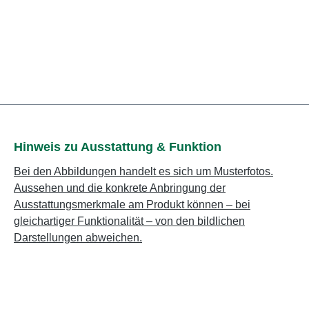
Hinweis zu Ausstattung & Funktion
Bei den Abbildungen handelt es sich um Musterfotos.
Aussehen und die konkrete Anbringung der
Ausstattungsmerkmale am Produkt können – bei
gleichartiger Funktionalität – von den bildlichen
Darstellungen abweichen.