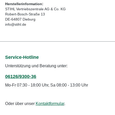
Herstellerinformation:
STIHL Vertriebszentrale AG & Co. KG
Robert-Bosch-Straße 13
DE-64807 Dieburg
info@stihl.de
Service-Hotline
Unterstützung und Beratung unter:
06126/9300-36
Mo-Fr 07:30 - 18:00 Uhr, Sa 08:00 - 13:00 Uhr
Oder über unser
Kontaktformular
.