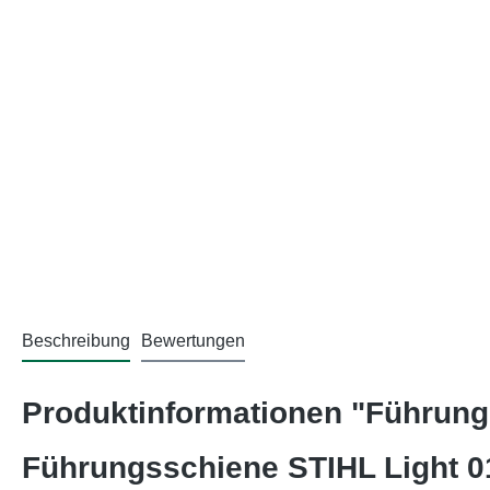
Beschreibung
Bewertungen
Produktinformationen "Führungs
Führungsschiene STIHL Light 01