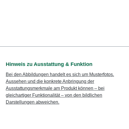
Hinweis zu Ausstattung & Funktion
Bei den Abbildungen handelt es sich um Musterfotos.
Aussehen und die konkrete Anbringung der
Ausstattungsmerkmale am Produkt können – bei
gleichartiger Funktionalität – von den bildlichen
Darstellungen abweichen.