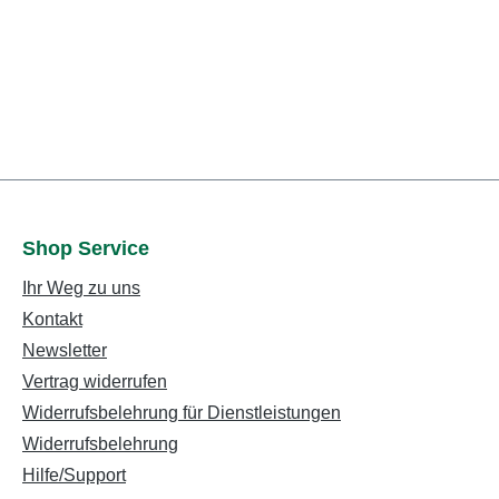
Shop Service
Ihr Weg zu uns
Kontakt
Newsletter
Vertrag widerrufen
Widerrufsbelehrung für Dienstleistungen
Widerrufsbelehrung
Hilfe/Support