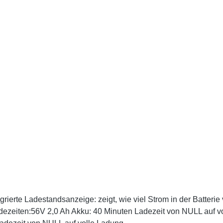
rierte Ladestandsanzeige: zeigt, wie viel Strom in der Batterie
adezeiten:56V 2,0 Ah Akku: 40 Minuten Ladezeit von NULL auf v