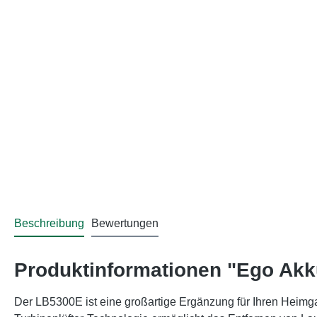
Beschreibung
Bewertungen
Produktinformationen "Ego Ak
Der LB5300E ist eine großartige Ergänzung für Ihren Heimga