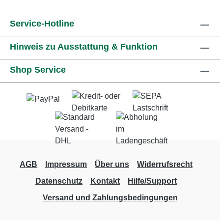
Service-Hotline
Hinweis zu Ausstattung & Funktion
Shop Service
AGB
Impressum
Über uns
Widerrufsrecht
Datenschutz
Kontakt
Hilfe/Support
Versand und Zahlungsbedingungen