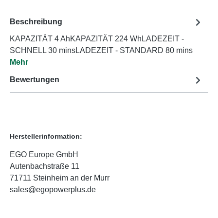
Beschreibung
KAPAZITÄT 4 AhKAPAZITÄT 224 WhLADEZEIT -
SCHNELL 30 minsLADEZEIT - STANDARD 80 mins
Mehr
Bewertungen
Herstellerinformation:
EGO Europe GmbH
Autenbachstraße 11
71711 Steinheim an der Murr
sales@egopowerplus.de