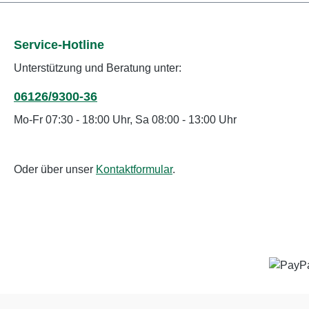
Service-Hotline
Unterstützung und Beratung unter:
06126/9300-36
Mo-Fr 07:30 - 18:00 Uhr, Sa 08:00 - 13:00 Uhr
Oder über unser
Kontaktformular
.