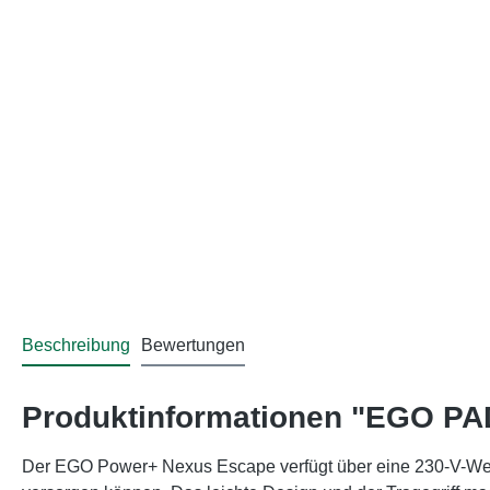
Beschreibung
Bewertungen
Produktinformationen "EGO PAD
Der EGO Power+ Nexus Escape verfügt über eine 230-V-Wech