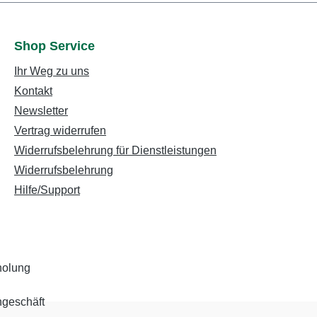
Shop Service
Ihr Weg zu uns
Kontakt
Newsletter
Vertrag widerrufen
Widerrufsbelehrung für Dienstleistungen
Widerrufsbelehrung
Hilfe/Support