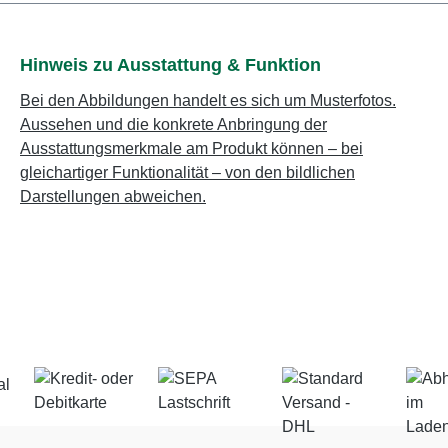
Hinweis zu Ausstattung & Funktion
Bei den Abbildungen handelt es sich um Musterfotos.
Aussehen und die konkrete Anbringung der
Ausstattungsmerkmale am Produkt können – bei
gleichartiger Funktionalität – von den bildlichen
Darstellungen abweichen.