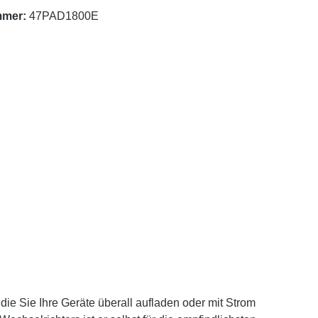
mmer:
47PAD1800E
 Sie Ihre Geräte überall aufladen oder mit Strom