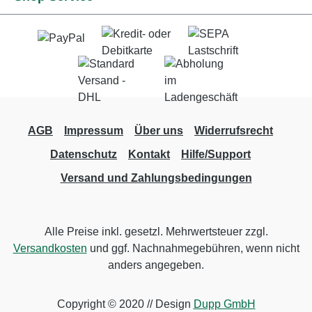
AGB
Impressum
Über uns
Widerrufsrecht
Datenschutz
Kontakt
Hilfe/Support
Versand und Zahlungsbedingungen
Alle Preise inkl. gesetzl. Mehrwertsteuer zzgl.
Versandkosten
und ggf. Nachnahmegebühren, wenn nicht
anders angegeben.
Copyright © 2020 // Design
Dupp GmbH