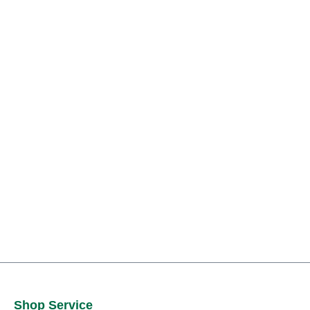
Shop Service