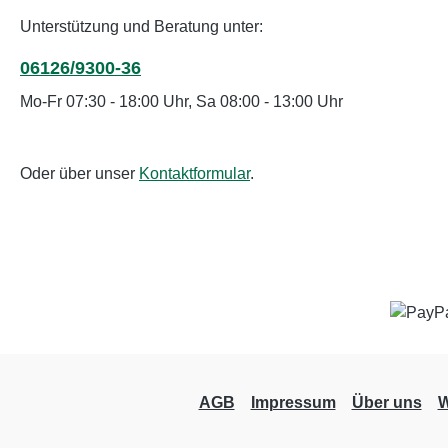
Unterstützung und Beratung unter:
06126/9300-36
Mo-Fr 07:30 - 18:00 Uhr, Sa 08:00 - 13:00 Uhr
Oder über unser
Kontaktformular
.
AGB
Impressum
Über uns
W