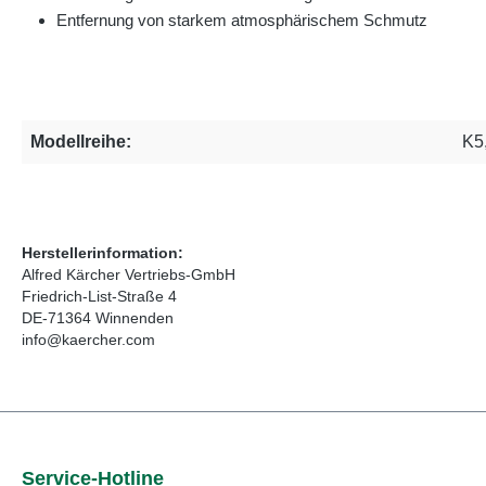
Entfernung von starkem atmosphärischem Schmutz
Modellreihe:
K5
Herstellerinformation:
Alfred Kärcher Vertriebs-GmbH
Friedrich-List-Straße 4
DE-71364 Winnenden
info@kaercher.com
Service-Hotline