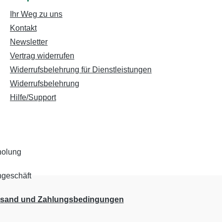
Ihr Weg zu uns
Kontakt
Newsletter
Vertrag widerrufen
Widerrufsbelehrung für Dienstleistungen
Widerrufsbelehrung
Hilfe/Support
rsand und Zahlungsbedingungen