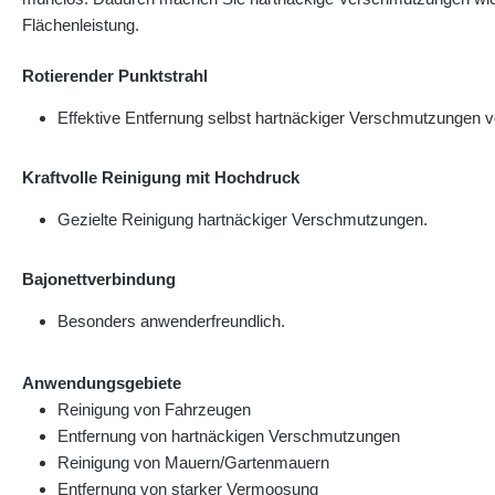
Flächenleistung.
Rotierender Punktstrahl
Effektive Entfernung selbst hartnäckiger Verschmutzungen v
Kraftvolle Reinigung mit Hochdruck
Gezielte Reinigung hartnäckiger Verschmutzungen.
Bajonettverbindung
Besonders anwenderfreundlich.
Anwendungsgebiete
Reinigung von Fahrzeugen
Entfernung von hartnäckigen Verschmutzungen
Reinigung von Mauern/Gartenmauern
Entfernung von starker Vermoosung