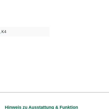
, K4
Hinweis zu Ausstattung & Funktion