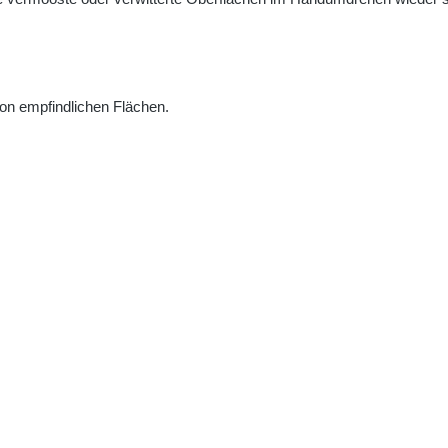
on empfindlichen Flächen.