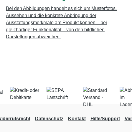
Bei den Abbildungen handelt es sich um Musterfotos.
Aussehen und die konkrete Anbringung der
Ausstattungsmerkmale am Produkt können – bei
gleichartiger Funktionalität – von den bildlichen
Darstellungen abweichen.
iderrufsrecht
Datenschutz
Kontakt
Hilfe/Support
Ve