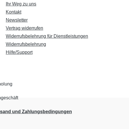
Ihr Weg zu uns
Kontakt
Newsletter
Vertrag widerrufen
Widerrufsbelehrung für Dienstleistungen
Widerrufsbelehrung
Hilfe/Support
rsand und Zahlungsbedingungen