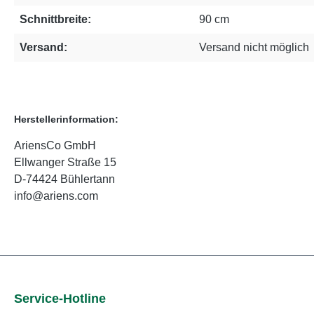
Schnittbreite:
90 cm
Versand:
Versand nicht möglich
Herstellerinformation:
AriensCo GmbH
Ellwanger Straße 15
D-74424 Bühlertann
info@ariens.com
Service-Hotline