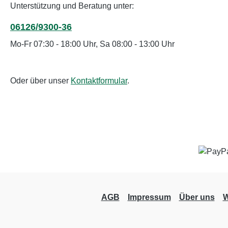
Unterstützung und Beratung unter:
06126/9300-36
Mo-Fr 07:30 - 18:00 Uhr, Sa 08:00 - 13:00 Uhr
Oder über unser
Kontaktformular
.
AGB
Impressum
Über uns
W