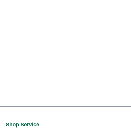
Shop Service