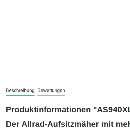
Beschreibung
Bewertungen
Produktinformationen "AS940X
Der Allrad-Aufsitzmäher mit me