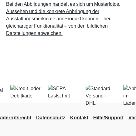
Bei den Abbildungen handelt es sich um Musterfotos.
Aussehen und die konkrete Anbringung der
Ausstattungsmerkmale am Produkt können – bei
gleichartiger Funktionalität – von den bildlichen
Darstellungen abweichen.
iderrufsrecht
Datenschutz
Kontakt
Hilfe/Support
Ve