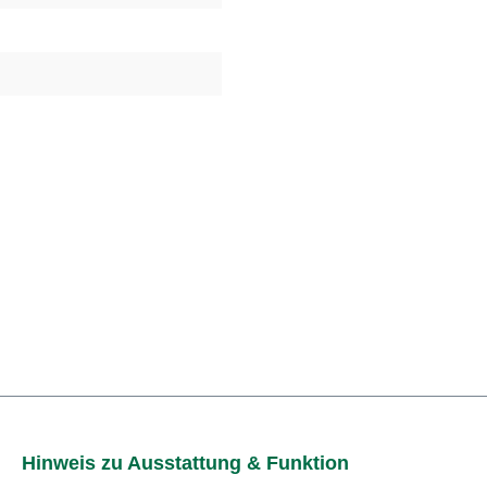
Hinweis zu Ausstattung & Funktion