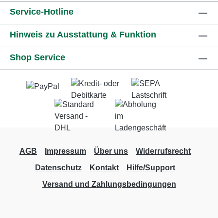
Service-Hotline
Hinweis zu Ausstattung & Funktion
Shop Service
AGB
Impressum
Über uns
Widerrufsrecht
Datenschutz
Kontakt
Hilfe/Support
Versand und Zahlungsbedingungen