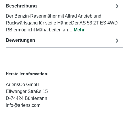
Beschreibung
Der Benzin-Rasenmäher mit Allrad Antrieb und
Rückwärtsgang für steile HängeDer AS 53 2T ES 4WD
RB ermöglicht Mäharbeiten an…
Mehr
Bewertungen
Herstellerinformation:
AriensCo GmbH
Ellwanger Straße 15
D-74424 Bühlertann
info@ariens.com