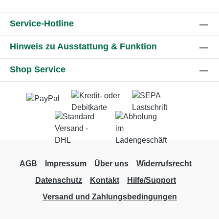
Service-Hotline
Hinweis zu Ausstattung & Funktion
Shop Service
AGB
Impressum
Über uns
Widerrufsrecht
Datenschutz
Kontakt
Hilfe/Support
Versand und Zahlungsbedingungen