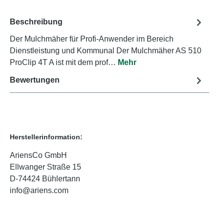
Beschreibung
Der Mulchmäher für Profi-Anwender im Bereich
Dienstleistung und Kommunal Der Mulchmäher AS 510
ProClip 4T A ist mit dem prof…
Mehr
Bewertungen
Herstellerinformation:
AriensCo GmbH
Ellwanger Straße 15
D-74424 Bühlertann
info@ariens.com