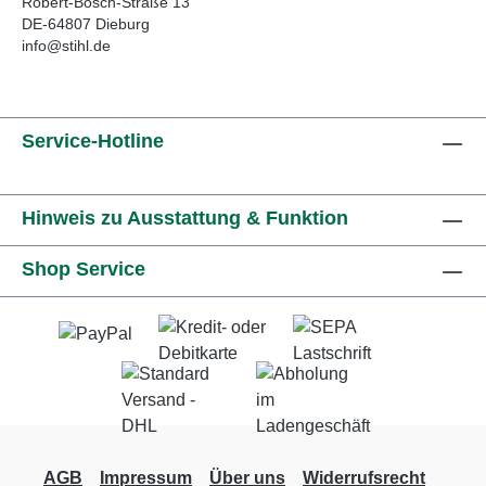
Robert-Bosch-Straße 13
DE-64807 Dieburg
info@stihl.de
Service-Hotline
Hinweis zu Ausstattung & Funktion
Shop Service
AGB
Impressum
Über uns
Widerrufsrecht