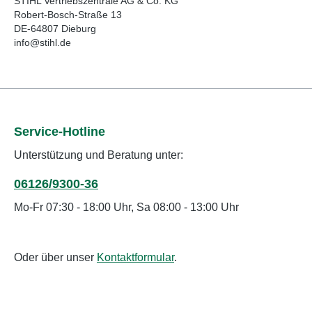
STIHL Vertriebszentrale AG & Co. KG
Robert-Bosch-Straße 13
DE-64807 Dieburg
info@stihl.de
Service-Hotline
Unterstützung und Beratung unter:
06126/9300-36
Mo-Fr 07:30 - 18:00 Uhr, Sa 08:00 - 13:00 Uhr
Oder über unser
Kontaktformular
.