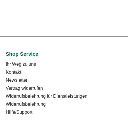
Shop Service
Ihr Weg zu uns
Kontakt
Newsletter
Vertrag widerrufen
Widerrufsbelehrung für Dienstleistungen
Widerrufsbelehrung
Hilfe/Support