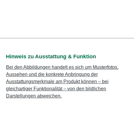
Hinweis zu Ausstattung & Funktion
Bei den Abbildungen handelt es sich um Musterfotos.
Aussehen und die konkrete Anbringung der
Ausstattungsmerkmale am Produkt können – bei
gleichartiger Funktionalität – von den bildlichen
Darstellungen abweichen.