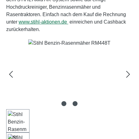
Hochdruckreiniger, Benzinrasenmäher und
Rasentraktoren. Einfach nach dem Kauf die Rechnung
unter
www.stihl-aktionen.de
einreichen und Cashback
zurückerhalten.
Bildergalerie überspringen