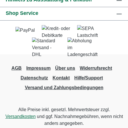
Shop Service
AGB
Impressum
Über uns
Widerrufsrecht
Datenschutz
Kontakt
Hilfe/Support
Versand und Zahlungsbedingungen
Alle Preise inkl. gesetzl. Mehrwertsteuer zzgl.
Versandkosten
und ggf. Nachnahmegebühren, wenn nicht
anders angegeben.