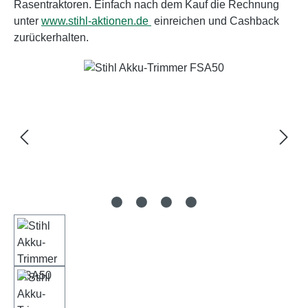
Rasentraktoren. Einfach nach dem Kauf die Rechnung
unter
www.stihl-aktionen.de
einreichen und Cashback
zurückerhalten.
Bildergalerie überspringen