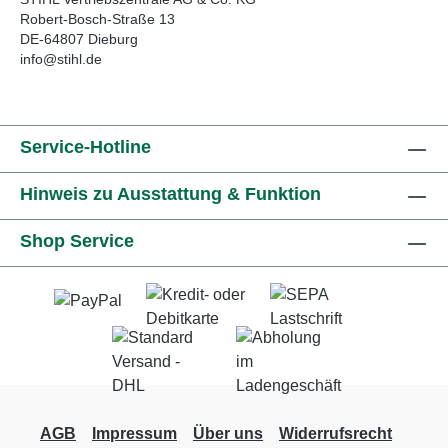
Robert-Bosch-Straße 13
DE-64807 Dieburg
info@stihl.de
Service-Hotline
Hinweis zu Ausstattung & Funktion
Shop Service
AGB
Impressum
Über uns
Widerrufsrecht