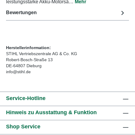
leistungsstarke Akku-Motorsä…
Mehr
Bewertungen
Herstellerinformation:
STIHL Vertriebszentrale AG & Co. KG
Robert-Bosch-Straße 13
DE-64807 Dieburg
info@stihl.de
Service-Hotline
Hinweis zu Ausstattung & Funktion
Shop Service