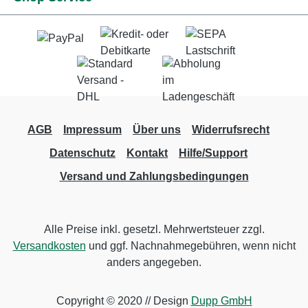
AGB
Impressum
Über uns
Widerrufsrecht
Datenschutz
Kontakt
Hilfe/Support
Versand und Zahlungsbedingungen
Alle Preise inkl. gesetzl. Mehrwertsteuer zzgl.
Versandkosten
und ggf. Nachnahmegebühren, wenn nicht
anders angegeben.
Copyright © 2020 // Design
Dupp GmbH