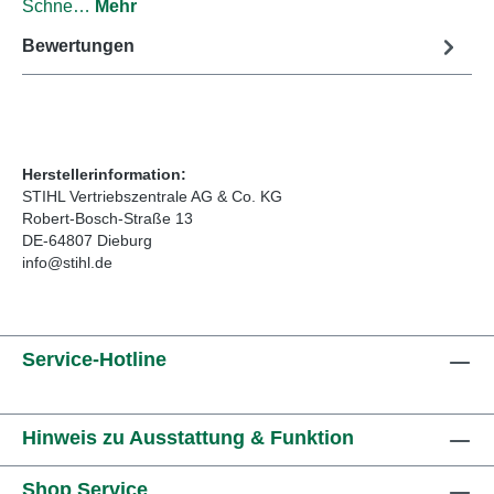
Schne…
Mehr
Bewertungen
Herstellerinformation:
STIHL Vertriebszentrale AG & Co. KG
Robert-Bosch-Straße 13
DE-64807 Dieburg
info@stihl.de
Service-Hotline
Hinweis zu Ausstattung & Funktion
Shop Service