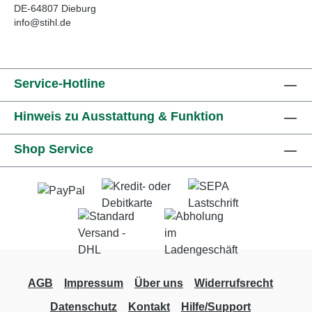
DE-64807 Dieburg
info@stihl.de
Service-Hotline
Hinweis zu Ausstattung & Funktion
Shop Service
AGB
Impressum
Über uns
Widerrufsrecht
Datenschutz
Kontakt
Hilfe/Support