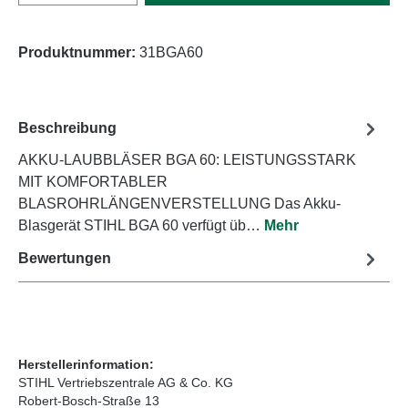
Produktnummer:
31BGA60
Beschreibung
AKKU-LAUBBLÄSER BGA 60: LEISTUNGSSTARK
MIT KOMFORTABLER
BLASROHRLÄNGENVERSTELLUNG Das Akku-
Blasgerät STIHL BGA 60 verfügt üb…
Mehr
Bewertungen
Herstellerinformation:
STIHL Vertriebszentrale AG & Co. KG
Robert-Bosch-Straße 13