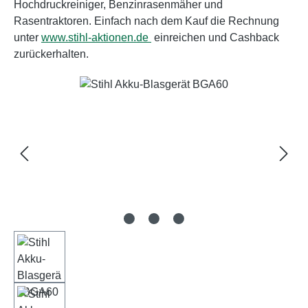
Hochdruckreiniger, Benzinrasenmäher und
Rasentraktoren. Einfach nach dem Kauf die Rechnung
unter
www.stihl-aktionen.de
einreichen und Cashback
zurückerhalten.
Bildergalerie überspringen