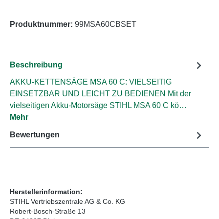
Produktnummer:
99MSA60CBSET
Beschreibung
AKKU-KETTENSÄGE MSA 60 C: VIELSEITIG
EINSETZBAR UND LEICHT ZU BEDIENEN Mit der
vielseitigen Akku-Motorsäge STIHL MSA 60 C kö…
Mehr
Bewertungen
Herstellerinformation:
STIHL Vertriebszentrale AG & Co. KG
Robert-Bosch-Straße 13