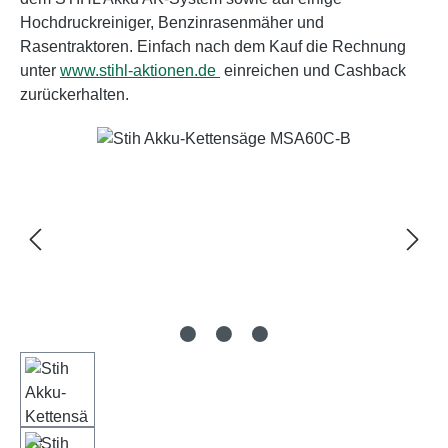
Hochdruckreiniger, Benzinrasenmäher und
Rasentraktoren. Einfach nach dem Kauf die Rechnung
unter
www.stihl-aktionen.de
einreichen und Cashback
zurückerhalten.
Bildergalerie überspringen