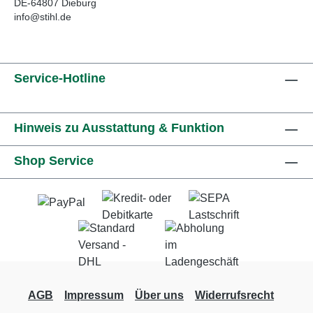
DE-64807 Dieburg
info@stihl.de
Service-Hotline
Hinweis zu Ausstattung & Funktion
Shop Service
AGB
Impressum
Über uns
Widerrufsrecht