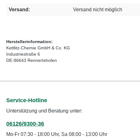
Versand:
Versand nicht möglich
Herstellerinformation:
Kettlitz-Chemie GmbH & Co. KG
Industriestraße 6
DE-86643 Rennertshofen
Service-Hotline
Unterstützung und Beratung unter:
06126/9300-36
Mo-Fr 07:30 - 18:00 Uhr, Sa 08:00 - 13:00 Uhr