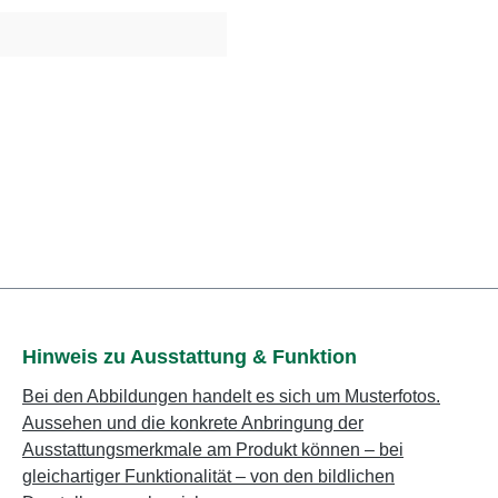
Hinweis zu Ausstattung & Funktion
Bei den Abbildungen handelt es sich um Musterfotos.
Aussehen und die konkrete Anbringung der
Ausstattungsmerkmale am Produkt können – bei
gleichartiger Funktionalität – von den bildlichen