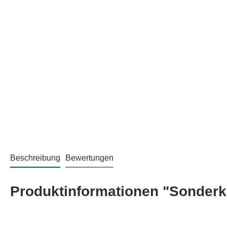
Beschreibung
Bewertungen
Produktinformationen "Sonderkr