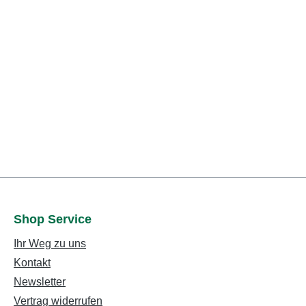
Shop Service
Ihr Weg zu uns
Kontakt
Newsletter
Vertrag widerrufen