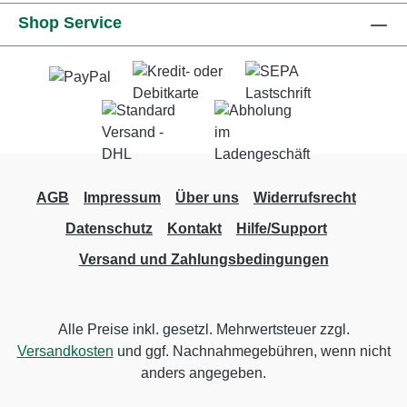
Shop Service
AGB
Impressum
Über uns
Widerrufsrecht
Datenschutz
Kontakt
Hilfe/Support
Versand und Zahlungsbedingungen
Alle Preise inkl. gesetzl. Mehrwertsteuer zzgl.
Versandkosten
und ggf. Nachnahmegebühren, wenn nicht
anders angegeben.