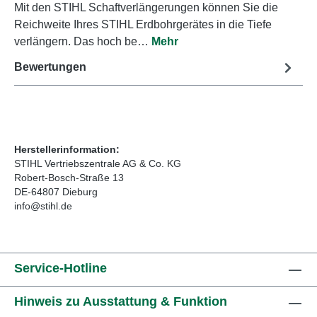
Mit den STIHL Schaftverlängerungen können Sie die
Reichweite Ihres STIHL Erdbohrgerätes in die Tiefe
verlängern. Das hoch be…
Mehr
Bewertungen
Herstellerinformation:
STIHL Vertriebszentrale AG & Co. KG
Robert-Bosch-Straße 13
DE-64807 Dieburg
info@stihl.de
Service-Hotline
Hinweis zu Ausstattung & Funktion