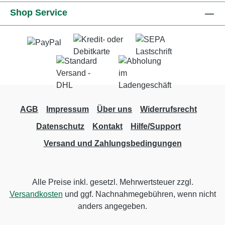
Shop Service
AGB
Impressum
Über uns
Widerrufsrecht
Datenschutz
Kontakt
Hilfe/Support
Versand und Zahlungsbedingungen
Alle Preise inkl. gesetzl. Mehrwertsteuer zzgl.
Versandkosten
und ggf. Nachnahmegebühren, wenn nicht
anders angegeben.