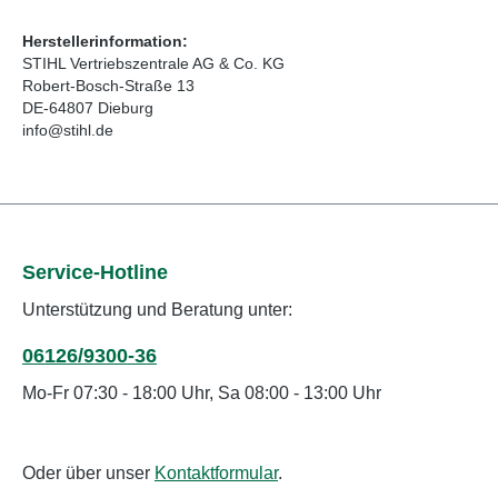
Herstellerinformation:
STIHL Vertriebszentrale AG & Co. KG
Robert-Bosch-Straße 13
DE-64807 Dieburg
info@stihl.de
Service-Hotline
Unterstützung und Beratung unter:
06126/9300-36
Mo-Fr 07:30 - 18:00 Uhr, Sa 08:00 - 13:00 Uhr
Oder über unser
Kontaktformular
.