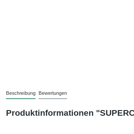
Beschreibung
Bewertungen
Produktinformationen "SUPER