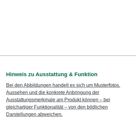
Hinweis zu Ausstattung & Funktion
Bei den Abbildungen handelt es sich um Musterfotos.
Aussehen und die konkrete Anbringung der
Ausstattungsmerkmale am Produkt können – bei
gleichartiger Funktionalität – von den bildlichen
Darstellungen abweichen.