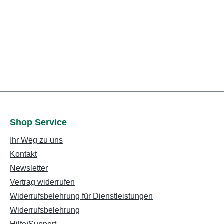
Shop Service
Ihr Weg zu uns
Kontakt
Newsletter
Vertrag widerrufen
Widerrufsbelehrung für Dienstleistungen
Widerrufsbelehrung