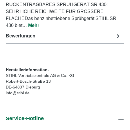
RÜCKENTRAGBARES SPRÜHGERÄT SR 430:
SEHR HOHE REICHWEITE FÜR GRÖSSERE
FLÄCHEDas benzinbetriebene Sprühgerät STIHL SR
430 biet…
Mehr
Bewertungen
Herstellerinformation:
STIHL Vertriebszentrale AG & Co. KG
Robert-Bosch-Straße 13
DE-64807 Dieburg
info@stihl.de
Service-Hotline