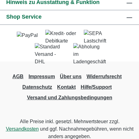
Hinweis zu Ausstattung & Funktion
Shop Service
AGB
Impressum
Über uns
Widerrufsrecht
Datenschutz
Kontakt
Hilfe/Support
Versand und Zahlungsbedingungen
Alle Preise inkl. gesetzl. Mehrwertsteuer zzgl.
Versandkosten
und ggf. Nachnahmegebühren, wenn nicht
anders angegeben.