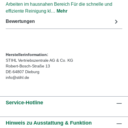
Arbeiten im hausnahen Bereich Für die schnelle und
effiziente Reinigung kl…
Mehr
Bewertungen
Herstellerinformation:
STIHL Vertriebszentrale AG & Co. KG
Robert-Bosch-Straße 13
DE-64807 Dieburg
info@stihl.de
Service-Hotline
Hinweis zu Ausstattung & Funktion