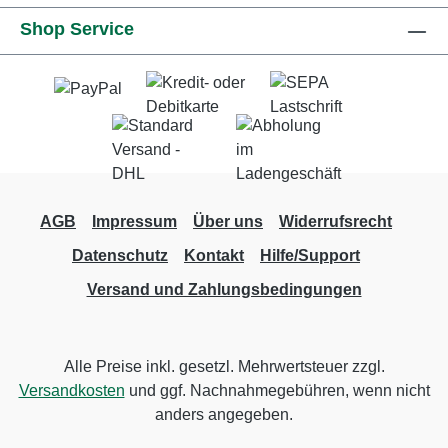
Shop Service
AGB
Impressum
Über uns
Widerrufsrecht
Datenschutz
Kontakt
Hilfe/Support
Versand und Zahlungsbedingungen
Alle Preise inkl. gesetzl. Mehrwertsteuer zzgl.
Versandkosten
und ggf. Nachnahmegebühren, wenn nicht
anders angegeben.