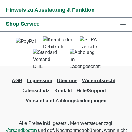
Hinweis zu Ausstattung & Funktion
Shop Service
AGB
Impressum
Über uns
Widerrufsrecht
Datenschutz
Kontakt
Hilfe/Support
Versand und Zahlungsbedingungen
Alle Preise inkl. gesetzl. Mehrwertsteuer zzgl.
Versandkosten
und ggf. Nachnahmegebühren, wenn nicht