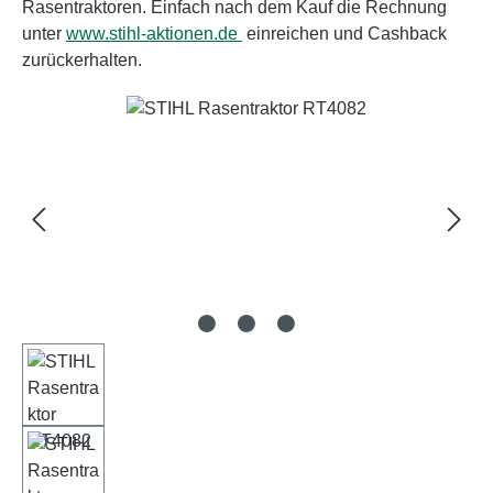
Rasentraktoren. Einfach nach dem Kauf die Rechnung
unter
www.stihl-aktionen.de
einreichen und Cashback
zurückerhalten.
Bildergalerie überspringen