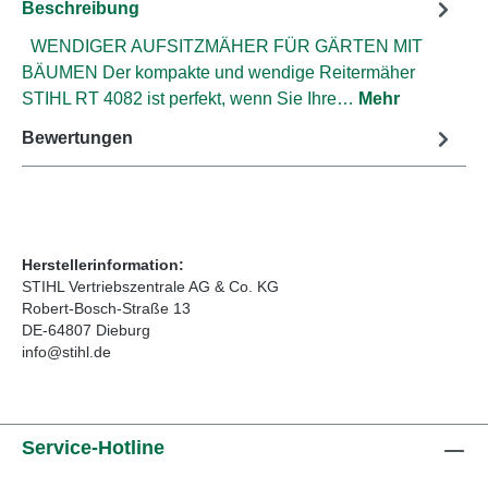
Beschreibung
WENDIGER AUFSITZMÄHER FÜR GÄRTEN MIT
BÄUMEN Der kompakte und wendige Reitermäher
STIHL RT 4082 ist perfekt, wenn Sie Ihre…
Mehr
Bewertungen
Herstellerinformation:
STIHL Vertriebszentrale AG & Co. KG
Robert-Bosch-Straße 13
DE-64807 Dieburg
info@stihl.de
Service-Hotline