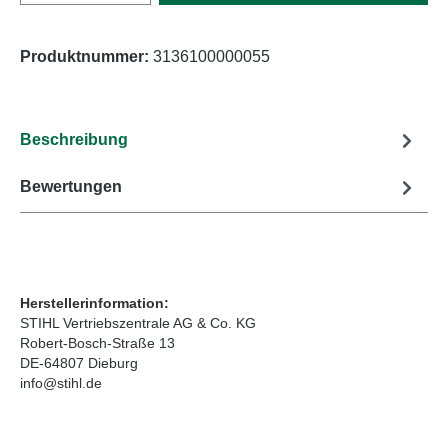
Produktnummer:
3136100000055
Beschreibung
Bewertungen
Herstellerinformation:
STIHL Vertriebszentrale AG & Co. KG
Robert-Bosch-Straße 13
DE-64807 Dieburg
info@stihl.de