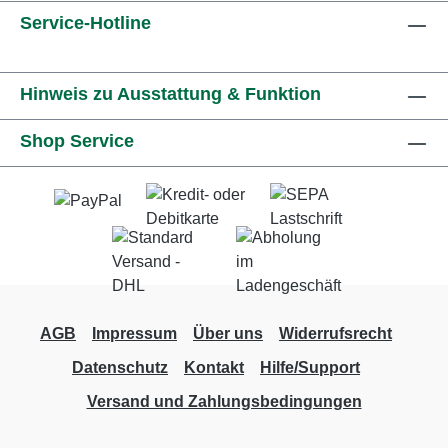
Service-Hotline
Hinweis zu Ausstattung & Funktion
Shop Service
AGB
Impressum
Über uns
Widerrufsrecht
Datenschutz
Kontakt
Hilfe/Support
Versand und Zahlungsbedingungen