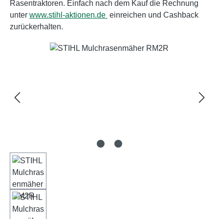
Rasentraktoren. Einfach nach dem Kauf die Rechnung
unter
www.stihl-aktionen.de
einreichen und Cashback
zurückerhalten.
Bildergalerie überspringen