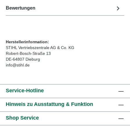
Bewertungen
Herstellerinformation:
STIHL Vertriebszentrale AG & Co. KG
Robert-Bosch-Straße 13
DE-64807 Dieburg
info@stihl.de
Service-Hotline
Hinweis zu Ausstattung & Funktion
Shop Service