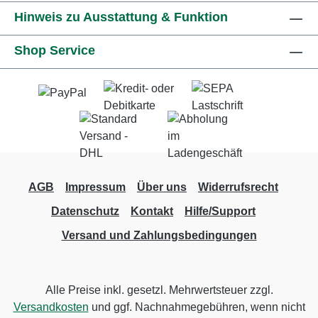
Hinweis zu Ausstattung & Funktion
Shop Service
AGB
Impressum
Über uns
Widerrufsrecht
Datenschutz
Kontakt
Hilfe/Support
Versand und Zahlungsbedingungen
Alle Preise inkl. gesetzl. Mehrwertsteuer zzgl.
Versandkosten
und ggf. Nachnahmegebühren, wenn nicht