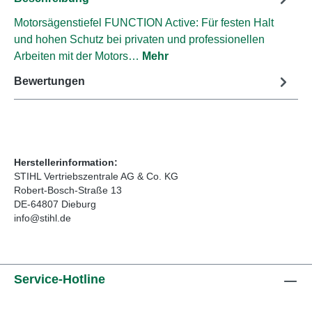
Motorsägenstiefel FUNCTION Active: Für festen Halt
und hohen Schutz bei privaten und professionellen
Arbeiten mit der Motors…
Mehr
Bewertungen
Herstellerinformation:
STIHL Vertriebszentrale AG & Co. KG
Robert-Bosch-Straße 13
DE-64807 Dieburg
info@stihl.de
Service-Hotline