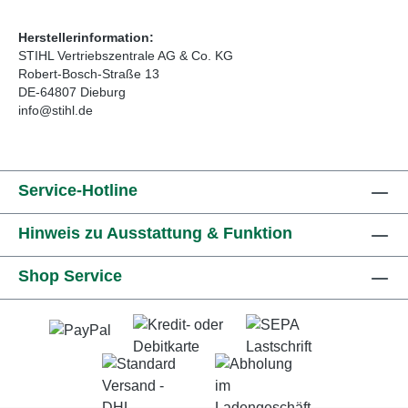
Herstellerinformation:
STIHL Vertriebszentrale AG & Co. KG
Robert-Bosch-Straße 13
DE-64807 Dieburg
info@stihl.de
Service-Hotline
Hinweis zu Ausstattung & Funktion
Shop Service