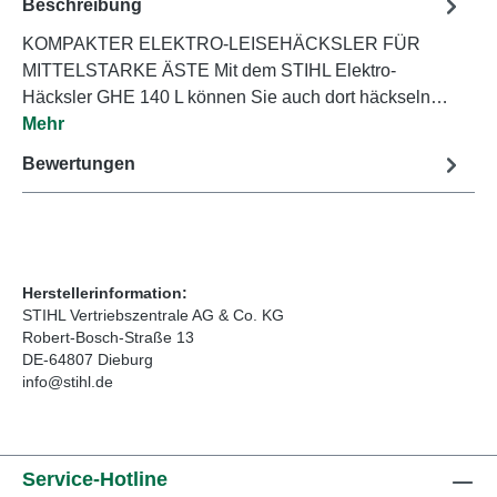
Beschreibung
KOMPAKTER ELEKTRO-LEISEHÄCKSLER FÜR
MITTELSTARKE ÄSTE Mit dem STIHL Elektro-
Häcksler GHE 140 L können Sie auch dort häckseln…
Mehr
Bewertungen
Herstellerinformation:
STIHL Vertriebszentrale AG & Co. KG
Robert-Bosch-Straße 13
DE-64807 Dieburg
info@stihl.de
Service-Hotline