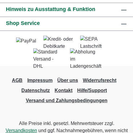
Hinweis zu Ausstattung & Funktion
Shop Service
AGB
Impressum
Über uns
Widerrufsrecht
Datenschutz
Kontakt
Hilfe/Support
Versand und Zahlungsbedingungen
Alle Preise inkl. gesetzl. Mehrwertsteuer zzgl.
Versandkosten
und ggf. Nachnahmegebühren, wenn nicht