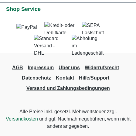
Shop Service
AGB
Impressum
Über uns
Widerrufsrecht
Datenschutz
Kontakt
Hilfe/Support
Versand und Zahlungsbedingungen
Alle Preise inkl. gesetzl. Mehrwertsteuer zzgl.
Versandkosten
und ggf. Nachnahmegebühren, wenn nicht
anders angegeben.