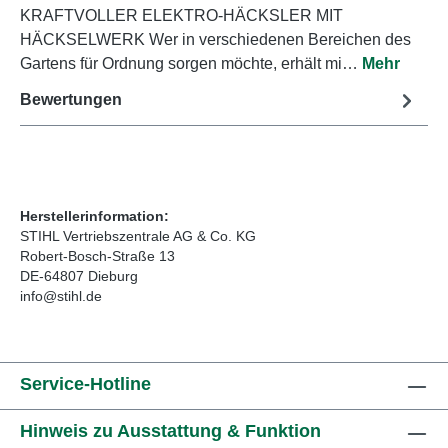
KRAFTVOLLER ELEKTRO-HÄCKSLER MIT
HÄCKSELWERK Wer in verschiedenen Bereichen des
Gartens für Ordnung sorgen möchte, erhält mi…
Mehr
Bewertungen
Herstellerinformation:
STIHL Vertriebszentrale AG & Co. KG
Robert-Bosch-Straße 13
DE-64807 Dieburg
info@stihl.de
Service-Hotline
Hinweis zu Ausstattung & Funktion