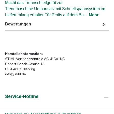
Macht das Trennschleifgerät zur
Trennmaschine Umbausatz mit Schnellspannsystem im
Lieferumfang erhaltenFür Profis auf dem Ba…
Mehr
Bewertungen
Herstellerinformation:
STIHL Vertriebszentrale AG & Co. KG
Robert-Bosch-Straße 13
DE-64807 Dieburg
info@stihl.de
Service-Hotline