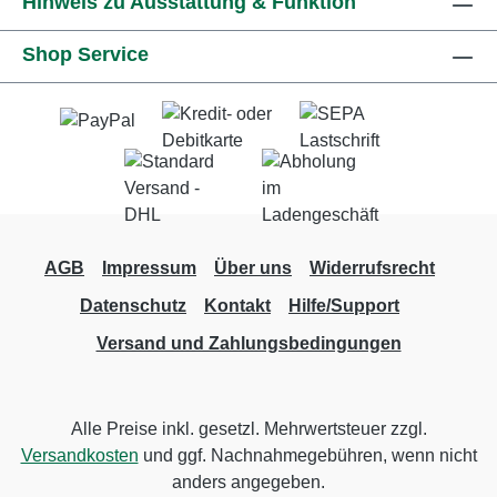
Hinweis zu Ausstattung & Funktion
Shop Service
AGB
Impressum
Über uns
Widerrufsrecht
Datenschutz
Kontakt
Hilfe/Support
Versand und Zahlungsbedingungen
Alle Preise inkl. gesetzl. Mehrwertsteuer zzgl.
Versandkosten
und ggf. Nachnahmegebühren, wenn nicht
anders angegeben.