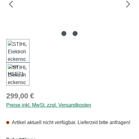
Regulärer Preis:
299,00 €
Preise inkl. MwSt. zzgl. Versandkosten
Artikel aktuell nicht verfügbar. Lieferzeit bitte anfragen!