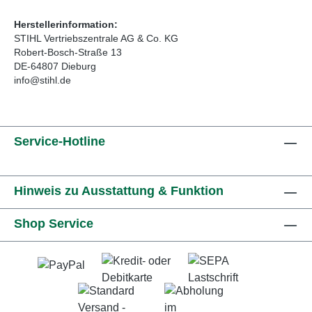
Herstellerinformation:
STIHL Vertriebszentrale AG & Co. KG
Robert-Bosch-Straße 13
DE-64807 Dieburg
info@stihl.de
Service-Hotline
Hinweis zu Ausstattung & Funktion
Shop Service