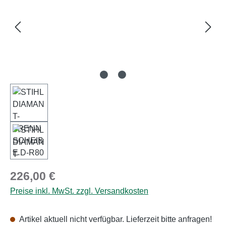
Regulärer Preis:
226,00 €
Preise inkl. MwSt. zzgl. Versandkosten
Artikel aktuell nicht verfügbar. Lieferzeit bitte anfragen!