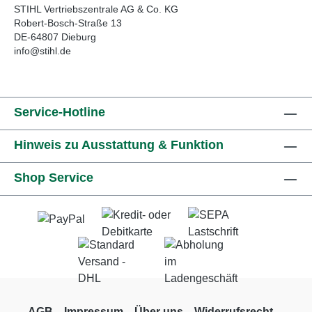
STIHL Vertriebszentrale AG & Co. KG
Robert-Bosch-Straße 13
DE-64807 Dieburg
info@stihl.de
Service-Hotline
Hinweis zu Ausstattung & Funktion
Shop Service
AGB
Impressum
Über uns
Widerrufsrecht