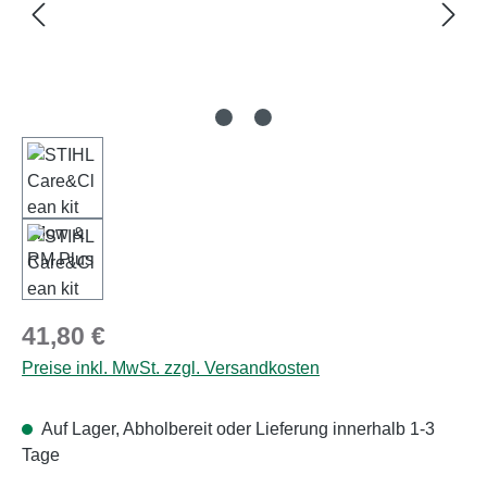
Regulärer Preis:
41,80 €
Preise inkl. MwSt. zzgl. Versandkosten
Auf Lager, Abholbereit oder Lieferung innerhalb 1-3
Tage