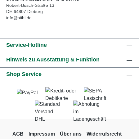
Robert-Bosch-Straße 13
DE-64807 Dieburg
info@stihl.de
Service-Hotline
Hinweis zu Ausstattung & Funktion
Shop Service
AGB
Impressum
Über uns
Widerrufsrecht