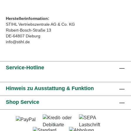
Herstellerinformation:
STIHL Vertriebszentrale AG & Co. KG
Robert-Bosch-Straße 13
DE-64807 Dieburg
info@stihl.de
Service-Hotline
Hinweis zu Ausstattung & Funktion
Shop Service