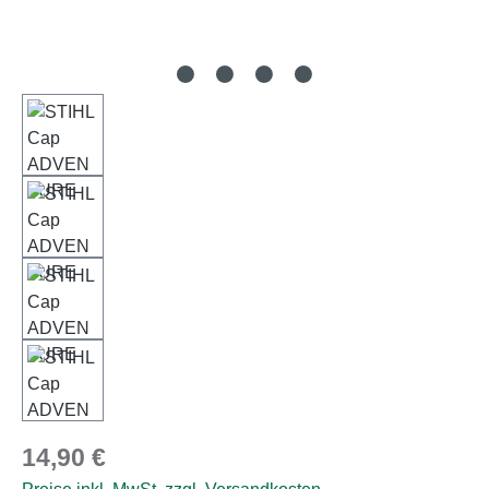
Regulärer Preis:
14,90 €