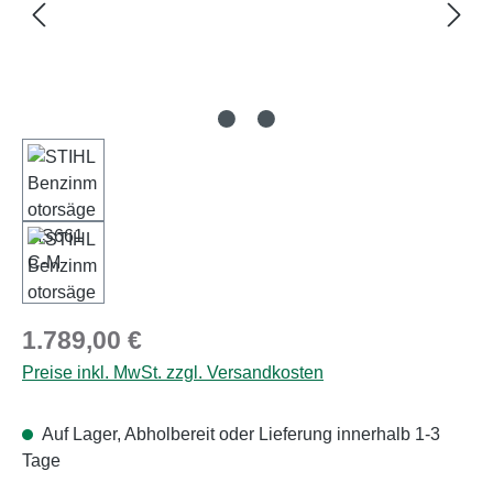
Regulärer Preis:
1.789,00 €
Preise inkl. MwSt. zzgl. Versandkosten
Auf Lager, Abholbereit oder Lieferung innerhalb 1-3
Tage