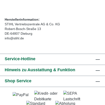
Herstellerinformation:
STIHL Vertriebszentrale AG & Co. KG
Robert-Bosch-Straße 13
DE-64807 Dieburg
info@stihl.de
Service-Hotline
Hinweis zu Ausstattung & Funktion
Shop Service