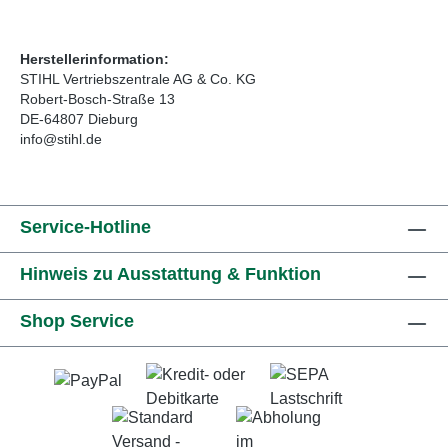
Herstellerinformation:
STIHL Vertriebszentrale AG & Co. KG
Robert-Bosch-Straße 13
DE-64807 Dieburg
info@stihl.de
Service-Hotline
Hinweis zu Ausstattung & Funktion
Shop Service