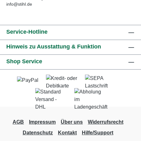
info@stihl.de
Service-Hotline
Hinweis zu Ausstattung & Funktion
Shop Service
AGB
Impressum
Über uns
Widerrufsrecht
Datenschutz
Kontakt
Hilfe/Support