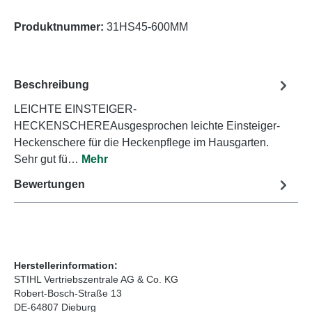
Produktnummer:
31HS45-600MM
Beschreibung
LEICHTE EINSTEIGER-
HECKENSCHEREAusgesprochen leichte Einsteiger-
Heckenschere für die Heckenpflege im Hausgarten.
Sehr gut fü…
Mehr
Bewertungen
Herstellerinformation:
STIHL Vertriebszentrale AG & Co. KG
Robert-Bosch-Straße 13
DE-64807 Dieburg