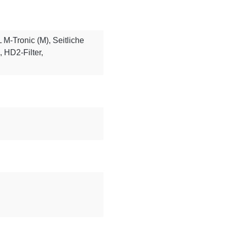
M-Tronic (M), Seitliche
 HD2-Filter,