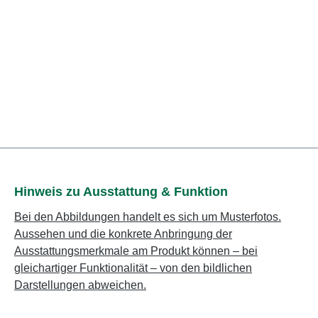
Hinweis zu Ausstattung & Funktion
Bei den Abbildungen handelt es sich um Musterfotos.
Aussehen und die konkrete Anbringung der
Ausstattungsmerkmale am Produkt können – bei
gleichartiger Funktionalität – von den bildlichen
Darstellungen abweichen.