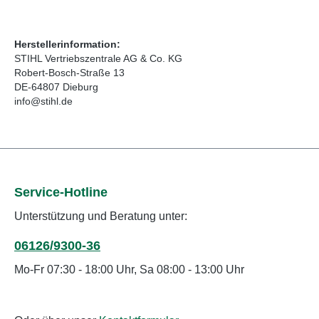
Herstellerinformation:
STIHL Vertriebszentrale AG & Co. KG
Robert-Bosch-Straße 13
DE-64807 Dieburg
info@stihl.de
Service-Hotline
Unterstützung und Beratung unter:
06126/9300-36
Mo-Fr 07:30 - 18:00 Uhr, Sa 08:00 - 13:00 Uhr