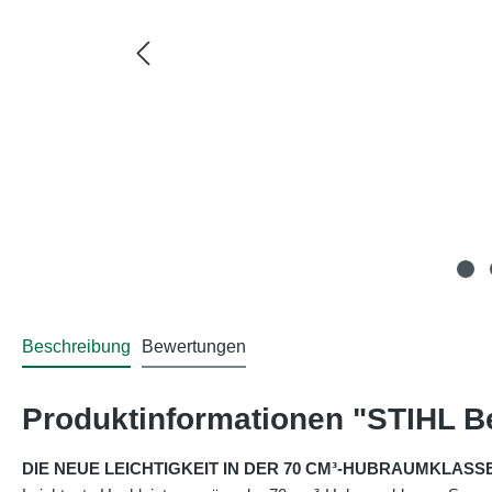
Beschreibung
Bewertungen
Produktinformationen "STIHL 
DIE NEUE LEICHTIGKEIT IN DER 70 CM³-HUBRAUMKLASS