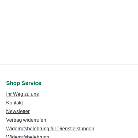
Shop Service
Ihr Weg zu uns
Kontakt
Newsletter
Vertrag widerrufen
Widerrufsbelehrung für Dienstleistungen
Widerrufsbelehrung