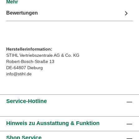
Mehr
Bewertungen
Herstellerinformation:
STIHL Vertriebszentrale AG & Co. KG
Robert-Bosch-Straße 13
DE-64807 Dieburg
info@stihl.de
Service-Hotline
Hinweis zu Ausstattung & Funktion
Shop Service