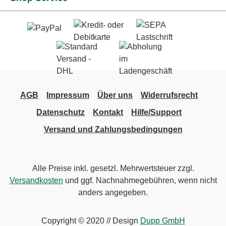
AGB
Impressum
Über uns
Widerrufsrecht
Datenschutz
Kontakt
Hilfe/Support
Versand und Zahlungsbedingungen
Alle Preise inkl. gesetzl. Mehrwertsteuer zzgl.
Versandkosten
und ggf. Nachnahmegebühren, wenn nicht
anders angegeben.
Copyright © 2020 // Design
Dupp GmbH