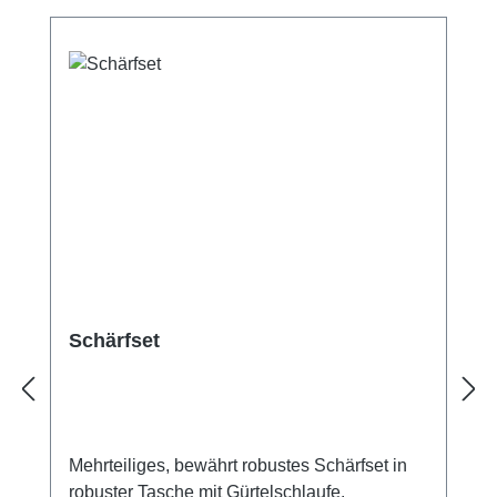
Schärfset
Mehrteiliges, bewährt robustes Schärfset in
robuster Tasche mit Gürtelschlaufe.