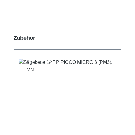
Produktgalerie überspringen
Zubehör