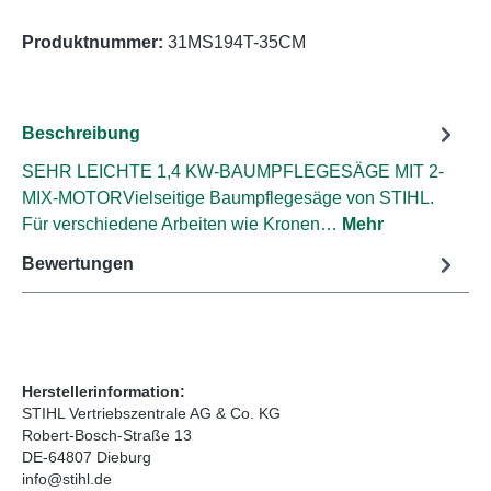
Produktnummer:
31MS194T-35CM
Beschreibung
SEHR LEICHTE 1,4 KW-BAUMPFLEGESÄGE MIT 2-
MIX-MOTORVielseitige Baumpflegesäge von STIHL.
Für verschiedene Arbeiten wie Kronen…
Mehr
Bewertungen
Herstellerinformation:
STIHL Vertriebszentrale AG & Co. KG
Robert-Bosch-Straße 13
DE-64807 Dieburg
info@stihl.de