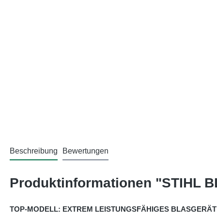
Beschreibung
Bewertungen
Produktinformationen "STIHL
TOP-MODELL: EXTREM LEISTUNGSFÄHIGES BLASGERÄT 