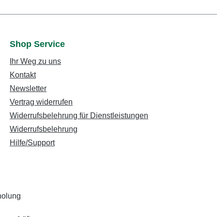
Shop Service
Ihr Weg zu uns
Kontakt
Newsletter
Vertrag widerrufen
Widerrufsbelehrung für Dienstleistungen
Widerrufsbelehrung
Hilfe/Support