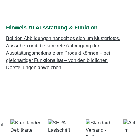
Hinweis zu Ausstattung & Funktion
Bei den Abbildungen handelt es sich um Musterfotos.
Aussehen und die konkrete Anbringung der
Ausstattungsmerkmale am Produkt können – bei
gleichartiger Funktionalität – von den bildlichen
Darstellungen abweichen.