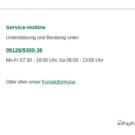
Service-Hotline
Unterstützung und Beratung unter:
06126/9300-36
Mo-Fr 07:30 - 18:00 Uhr, Sa 08:00 - 13:00 Uhr
Oder über unser
Kontaktformular
.