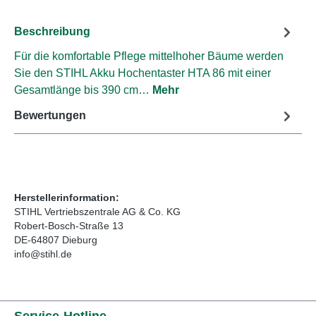
Beschreibung
Für die komfortable Pflege mittelhoher Bäume werden
Sie den STIHL Akku Hochentaster HTA 86 mit einer
Gesamtlänge bis 390 cm…
Mehr
Bewertungen
Herstellerinformation:
STIHL Vertriebszentrale AG & Co. KG
Robert-Bosch-Straße 13
DE-64807 Dieburg
info@stihl.de