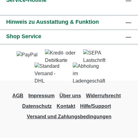
Service-Hotline
Hinweis zu Ausstattung & Funktion
Shop Service
AGB
Impressum
Über uns
Widerrufsrecht
Datenschutz
Kontakt
Hilfe/Support
Versand und Zahlungsbedingungen