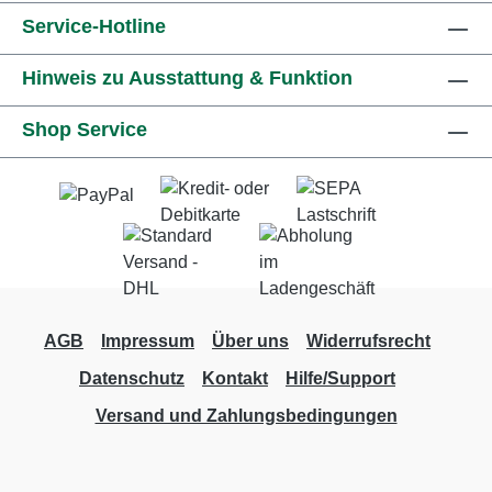
Service-Hotline
Hinweis zu Ausstattung & Funktion
Shop Service
AGB
Impressum
Über uns
Widerrufsrecht
Datenschutz
Kontakt
Hilfe/Support
Versand und Zahlungsbedingungen