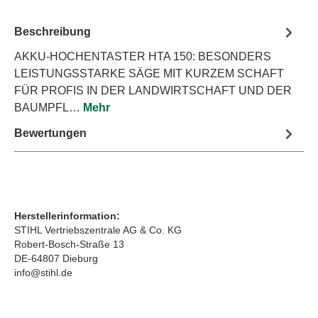
Beschreibung
AKKU-HOCHENTASTER HTA 150: BESONDERS
LEISTUNGSSTARKE SÄGE MIT KURZEM SCHAFT
FÜR PROFIS IN DER LANDWIRTSCHAFT UND DER
BAUMPFL…
Mehr
Bewertungen
Herstellerinformation:
STIHL Vertriebszentrale AG & Co. KG
Robert-Bosch-Straße 13
DE-64807 Dieburg
info@stihl.de