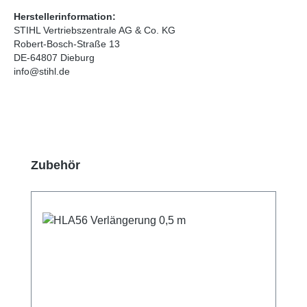
Herstellerinformation:
STIHL Vertriebszentrale AG & Co. KG
Robert-Bosch-Straße 13
DE-64807 Dieburg
info@stihl.de
Produktgalerie überspringen
Zubehör